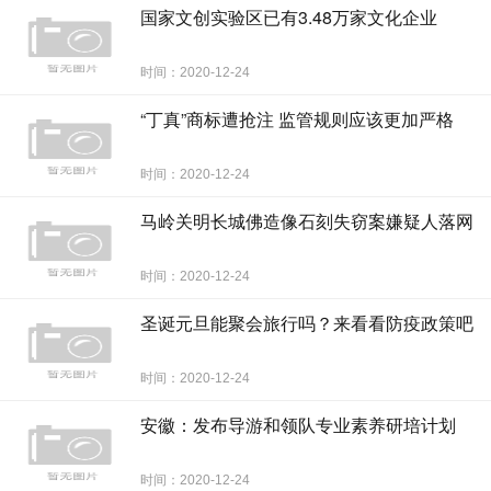
国家文创实验区已有3.48万家文化企业
时间：2020-12-24
“丁真”商标遭抢注 监管规则应该更加严格
时间：2020-12-24
马岭关明长城佛造像石刻失窃案嫌疑人落网
时间：2020-12-24
圣诞元旦能聚会旅行吗？来看看防疫政策吧
时间：2020-12-24
安徽：发布导游和领队专业素养研培计划
时间：2020-12-24