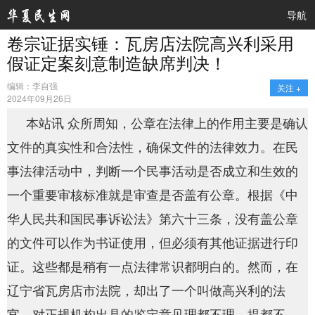
导航
卷宗证据实锤：瓦房店法院高兴利采用
假证定案刻意制造缺席判决！
编辑：李自强
关注 +
2024年09月26日
本站讯 众所周知，公章在法律上的作用主要是确认
文件的真实性和合法性，确保文件的法律效力。在民
事法律活动中，判断一个民事活动是否成立和生效的
一个重要审核标准就是审查是否盖有公章。根据‌《中
华人民共和国民事诉讼法》第六十三条，没有盖公章
的文件可以作为书证使用，但必须有其他证据进行印
证。这些都是稍有一点法律常识都明白的。然而，在
辽宁省瓦房店市法院，却出了一个叫做高兴利的法