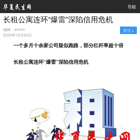
导航
长租公寓连环“爆雷”深陷信用危机
编辑：admin
关注 +
2020年12月24日
一个多月十余家公司疑似跑路，部分杠杆率超十倍
长租公寓连环“爆雷”深陷信用危机